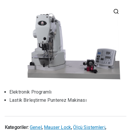
🔍
Elektronik Programlı
Lastik Birleştirme Punterez Makinası
Kategoriler:
Genel
,
Mauser Lock
,
Ölçü Sistemleri
,