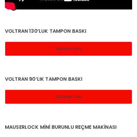
İlgili ürünler
VOLTRAN 130’LUK TAMPON BASKI
Devamını oku
VOLTRAN 90’LIK TAMPON BASKI
Devamını oku
MAUSERLOCK MİNİ BURUNLU REÇME MAKİNASI