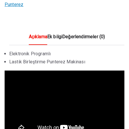
Punterez
Açıklama
Ek bilgi
Değerlendirmeler (0)
Elektronik Programlı
Lastik Birleştirme Punterez Makinası